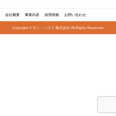
会社概要
事業内容
採用情報
お問い合わせ
Copyright © サン・ハウス 株式会社 All Rights Reserved.